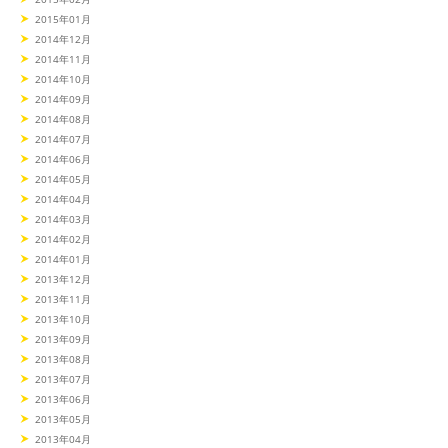
2015年01月
2014年12月
2014年11月
2014年10月
2014年09月
2014年08月
2014年07月
2014年06月
2014年05月
2014年04月
2014年03月
2014年02月
2014年01月
2013年12月
2013年11月
2013年10月
2013年09月
2013年08月
2013年07月
2013年06月
2013年05月
2013年04月