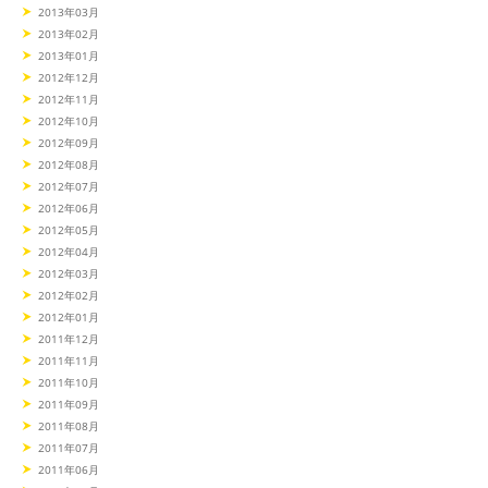
2013年03月
2013年02月
2013年01月
2012年12月
2012年11月
2012年10月
2012年09月
2012年08月
2012年07月
2012年06月
2012年05月
2012年04月
2012年03月
2012年02月
2012年01月
2011年12月
2011年11月
2011年10月
2011年09月
2011年08月
2011年07月
2011年06月