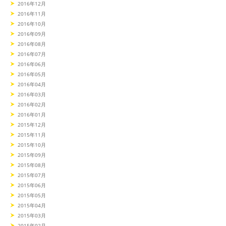
2016年12月
2016年11月
2016年10月
2016年09月
2016年08月
2016年07月
2016年06月
2016年05月
2016年04月
2016年03月
2016年02月
2016年01月
2015年12月
2015年11月
2015年10月
2015年09月
2015年08月
2015年07月
2015年06月
2015年05月
2015年04月
2015年03月
2015年02月