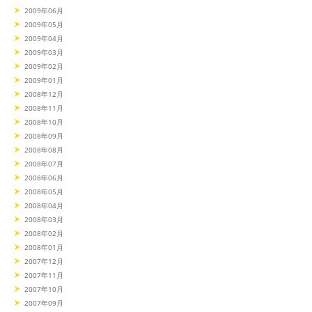
2009年06月
2009年05月
2009年04月
2009年03月
2009年02月
2009年01月
2008年12月
2008年11月
2008年10月
2008年09月
2008年08月
2008年07月
2008年06月
2008年05月
2008年04月
2008年03月
2008年02月
2008年01月
2007年12月
2007年11月
2007年10月
2007年09月