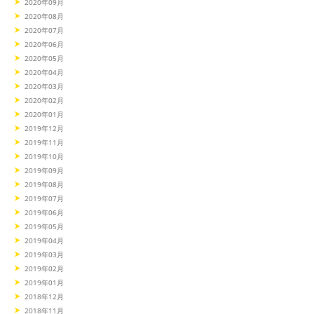
2020年09月
2020年08月
2020年07月
2020年06月
2020年05月
2020年04月
2020年03月
2020年02月
2020年01月
2019年12月
2019年11月
2019年10月
2019年09月
2019年08月
2019年07月
2019年06月
2019年05月
2019年04月
2019年03月
2019年02月
2019年01月
2018年12月
2018年11月