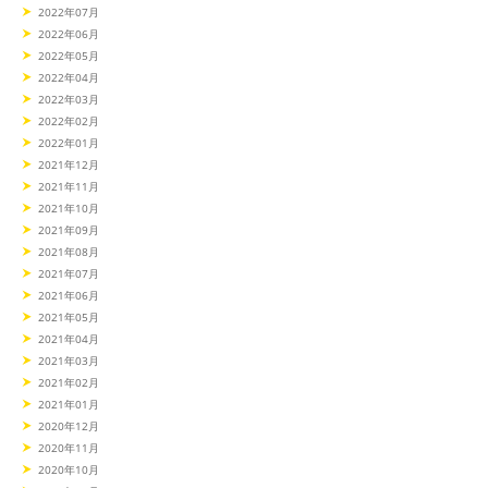
2022年07月
2022年06月
2022年05月
2022年04月
2022年03月
2022年02月
2022年01月
2021年12月
2021年11月
2021年10月
2021年09月
2021年08月
2021年07月
2021年06月
2021年05月
2021年04月
2021年03月
2021年02月
2021年01月
2020年12月
2020年11月
2020年10月