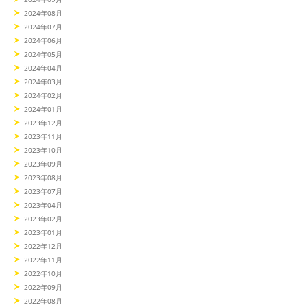
2024年08月
2024年07月
2024年06月
2024年05月
2024年04月
2024年03月
2024年02月
2024年01月
2023年12月
2023年11月
2023年10月
2023年09月
2023年08月
2023年07月
2023年04月
2023年02月
2023年01月
2022年12月
2022年11月
2022年10月
2022年09月
2022年08月