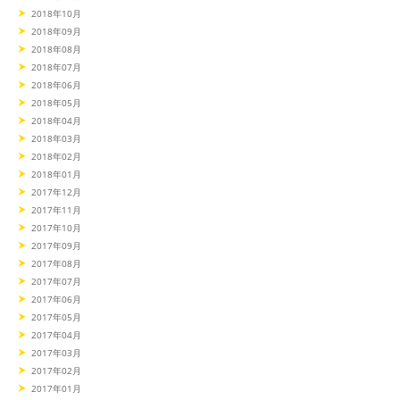
2018年10月
2018年09月
2018年08月
2018年07月
2018年06月
2018年05月
2018年04月
2018年03月
2018年02月
2018年01月
2017年12月
2017年11月
2017年10月
2017年09月
2017年08月
2017年07月
2017年06月
2017年05月
2017年04月
2017年03月
2017年02月
2017年01月