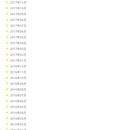
2017年11月
2017年10月
2017年09月
2017年08月
2017年07月
2017年06月
2017年05月
2017年04月
2017年03月
2017年02月
2017年01月
2016年12月
2016年11月
2016年10月
2016年09月
2016年08月
2016年07月
2016年06月
2016年05月
2016年04月
2016年03月
2016年02月