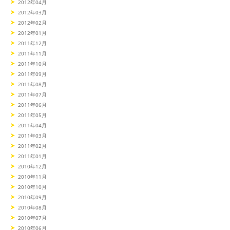
2012年04月
2012年03月
2012年02月
2012年01月
2011年12月
2011年11月
2011年10月
2011年09月
2011年08月
2011年07月
2011年06月
2011年05月
2011年04月
2011年03月
2011年02月
2011年01月
2010年12月
2010年11月
2010年10月
2010年09月
2010年08月
2010年07月
2010年06月