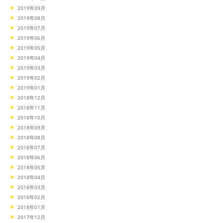
2019年09月
2019年08月
2019年07月
2019年06月
2019年05月
2019年04月
2019年03月
2019年02月
2019年01月
2018年12月
2018年11月
2018年10月
2018年09月
2018年08月
2018年07月
2018年06月
2018年05月
2018年04月
2018年03月
2018年02月
2018年01月
2017年12月