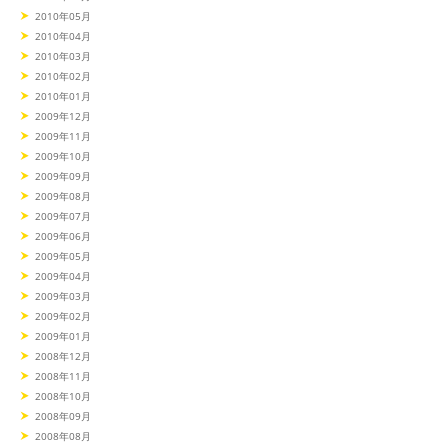
2010年05月
2010年04月
2010年03月
2010年02月
2010年01月
2009年12月
2009年11月
2009年10月
2009年09月
2009年08月
2009年07月
2009年06月
2009年05月
2009年04月
2009年03月
2009年02月
2009年01月
2008年12月
2008年11月
2008年10月
2008年09月
2008年08月