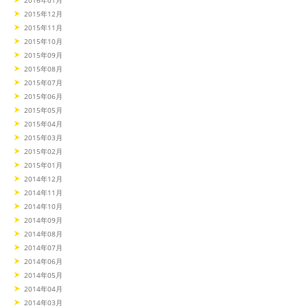
2016年01月
2015年12月
2015年11月
2015年10月
2015年09月
2015年08月
2015年07月
2015年06月
2015年05月
2015年04月
2015年03月
2015年02月
2015年01月
2014年12月
2014年11月
2014年10月
2014年09月
2014年08月
2014年07月
2014年06月
2014年05月
2014年04月
2014年03月