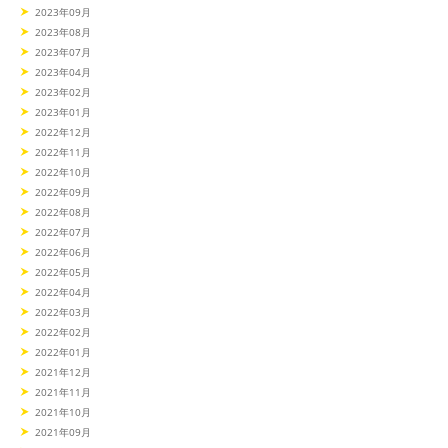
2023年09月
2023年08月
2023年07月
2023年04月
2023年02月
2023年01月
2022年12月
2022年11月
2022年10月
2022年09月
2022年08月
2022年07月
2022年06月
2022年05月
2022年04月
2022年03月
2022年02月
2022年01月
2021年12月
2021年11月
2021年10月
2021年09月