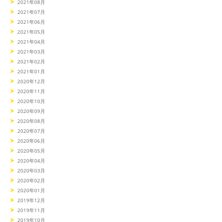
2021年08月
2021年07月
2021年06月
2021年05月
2021年04月
2021年03月
2021年02月
2021年01月
2020年12月
2020年11月
2020年10月
2020年09月
2020年08月
2020年07月
2020年06月
2020年05月
2020年04月
2020年03月
2020年02月
2020年01月
2019年12月
2019年11月
2019年10月