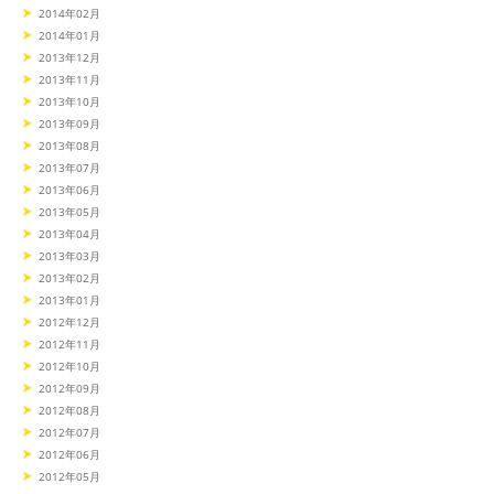
2014年02月
2014年01月
2013年12月
2013年11月
2013年10月
2013年09月
2013年08月
2013年07月
2013年06月
2013年05月
2013年04月
2013年03月
2013年02月
2013年01月
2012年12月
2012年11月
2012年10月
2012年09月
2012年08月
2012年07月
2012年06月
2012年05月