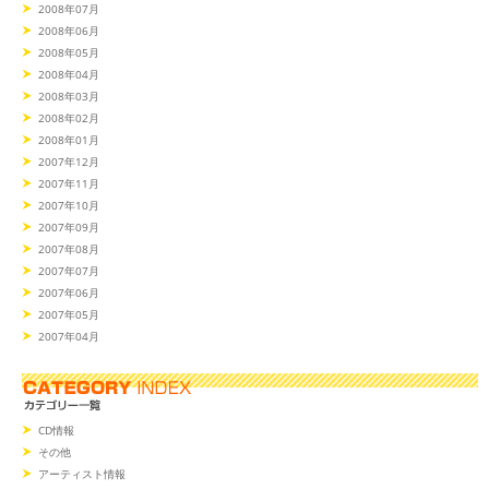
2008年07月
2008年06月
2008年05月
2008年04月
2008年03月
2008年02月
2008年01月
2007年12月
2007年11月
2007年10月
2007年09月
2007年08月
2007年07月
2007年06月
2007年05月
2007年04月
CD情報
その他
アーティスト情報