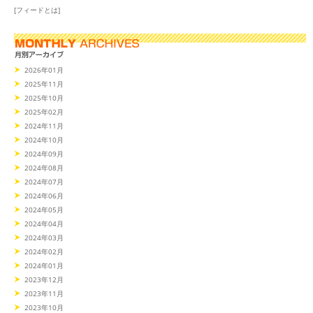
[フィードとは]
2026年01月
2025年11月
2025年10月
2025年02月
2024年11月
2024年10月
2024年09月
2024年08月
2024年07月
2024年06月
2024年05月
2024年04月
2024年03月
2024年02月
2024年01月
2023年12月
2023年11月
2023年10月