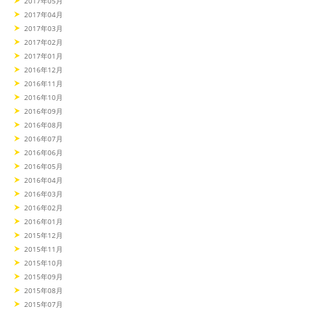
2017年05月
2017年04月
2017年03月
2017年02月
2017年01月
2016年12月
2016年11月
2016年10月
2016年09月
2016年08月
2016年07月
2016年06月
2016年05月
2016年04月
2016年03月
2016年02月
2016年01月
2015年12月
2015年11月
2015年10月
2015年09月
2015年08月
2015年07月