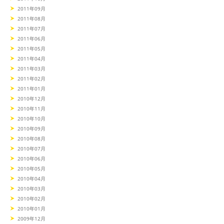
2011年09月
2011年08月
2011年07月
2011年06月
2011年05月
2011年04月
2011年03月
2011年02月
2011年01月
2010年12月
2010年11月
2010年10月
2010年09月
2010年08月
2010年07月
2010年06月
2010年05月
2010年04月
2010年03月
2010年02月
2010年01月
2009年12月