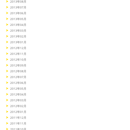
2013年08月
2013年07月
2013年06月
2013年05月
2013年04月
2013年03月
2013年02月
2013年01月
2012年12月
2012年11月
2012年10月
2012年09月
2012年08月
2012年07月
2012年06月
2012年05月
2012年04月
2012年03月
2012年02月
2012年01月
2011年12月
2011年11月
2011年10月