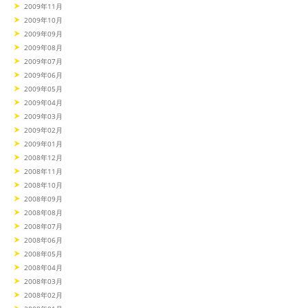
2009年11月
2009年10月
2009年09月
2009年08月
2009年07月
2009年06月
2009年05月
2009年04月
2009年03月
2009年02月
2009年01月
2008年12月
2008年11月
2008年10月
2008年09月
2008年08月
2008年07月
2008年06月
2008年05月
2008年04月
2008年03月
2008年02月