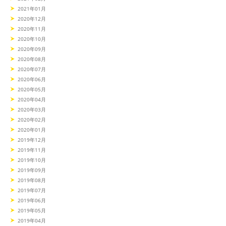
2021年01月
2020年12月
2020年11月
2020年10月
2020年09月
2020年08月
2020年07月
2020年06月
2020年05月
2020年04月
2020年03月
2020年02月
2020年01月
2019年12月
2019年11月
2019年10月
2019年09月
2019年08月
2019年07月
2019年06月
2019年05月
2019年04月