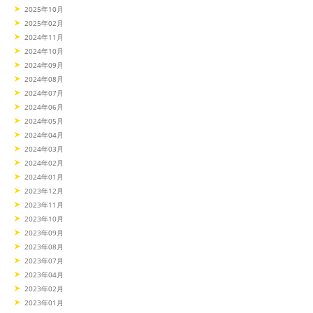
2025年10月
2025年02月
2024年11月
2024年10月
2024年09月
2024年08月
2024年07月
2024年06月
2024年05月
2024年04月
2024年03月
2024年02月
2024年01月
2023年12月
2023年11月
2023年10月
2023年09月
2023年08月
2023年07月
2023年04月
2023年02月
2023年01月