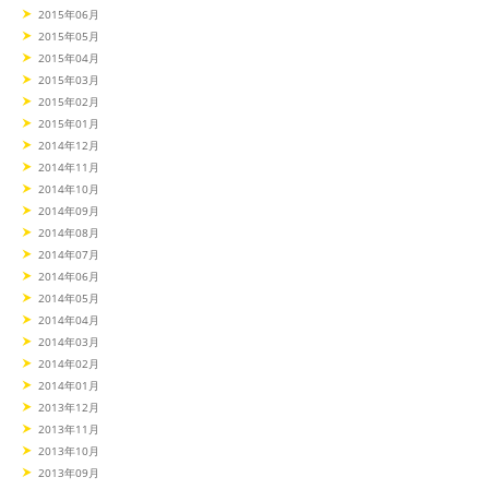
2015年06月
2015年05月
2015年04月
2015年03月
2015年02月
2015年01月
2014年12月
2014年11月
2014年10月
2014年09月
2014年08月
2014年07月
2014年06月
2014年05月
2014年04月
2014年03月
2014年02月
2014年01月
2013年12月
2013年11月
2013年10月
2013年09月