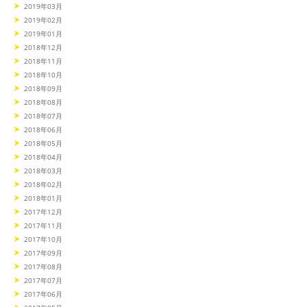
2019年03月
2019年02月
2019年01月
2018年12月
2018年11月
2018年10月
2018年09月
2018年08月
2018年07月
2018年06月
2018年05月
2018年04月
2018年03月
2018年02月
2018年01月
2017年12月
2017年11月
2017年10月
2017年09月
2017年08月
2017年07月
2017年06月