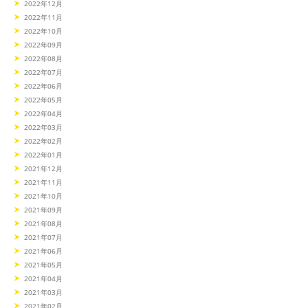
2022年12月
2022年11月
2022年10月
2022年09月
2022年08月
2022年07月
2022年06月
2022年05月
2022年04月
2022年03月
2022年02月
2022年01月
2021年12月
2021年11月
2021年10月
2021年09月
2021年08月
2021年07月
2021年06月
2021年05月
2021年04月
2021年03月
2021年02月