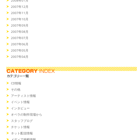
2008年01月
2007年12月
2007年11月
2007年10月
2007年09月
2007年08月
2007年07月
2007年06月
2007年05月
2007年04月
CD情報
その他
アーティスト情報
イベント情報
インタビュー
オペラの制作現場から
スタッフブログ
チケット情報
ネット配信情報
メディア掲載情報