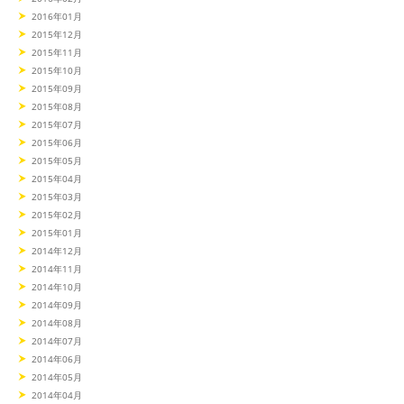
2016年01月
2015年12月
2015年11月
2015年10月
2015年09月
2015年08月
2015年07月
2015年06月
2015年05月
2015年04月
2015年03月
2015年02月
2015年01月
2014年12月
2014年11月
2014年10月
2014年09月
2014年08月
2014年07月
2014年06月
2014年05月
2014年04月