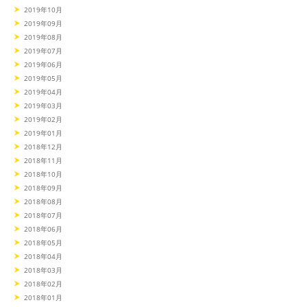
2019年10月
2019年09月
2019年08月
2019年07月
2019年06月
2019年05月
2019年04月
2019年03月
2019年02月
2019年01月
2018年12月
2018年11月
2018年10月
2018年09月
2018年08月
2018年07月
2018年06月
2018年05月
2018年04月
2018年03月
2018年02月
2018年01月