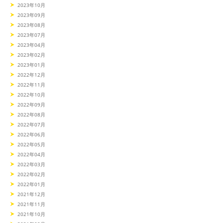
2023年10月
2023年09月
2023年08月
2023年07月
2023年04月
2023年02月
2023年01月
2022年12月
2022年11月
2022年10月
2022年09月
2022年08月
2022年07月
2022年06月
2022年05月
2022年04月
2022年03月
2022年02月
2022年01月
2021年12月
2021年11月
2021年10月