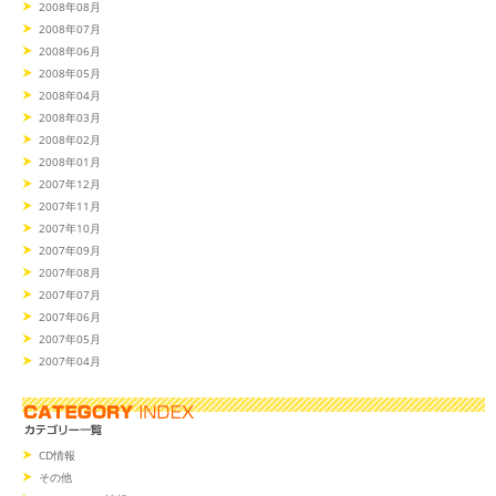
2008年08月
2008年07月
2008年06月
2008年05月
2008年04月
2008年03月
2008年02月
2008年01月
2007年12月
2007年11月
2007年10月
2007年09月
2007年08月
2007年07月
2007年06月
2007年05月
2007年04月
CD情報
その他