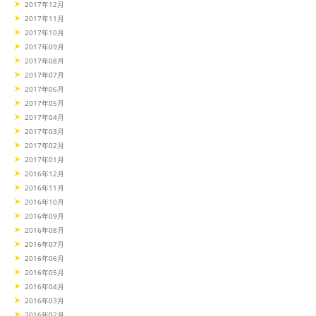
2017年12月
2017年11月
2017年10月
2017年09月
2017年08月
2017年07月
2017年06月
2017年05月
2017年04月
2017年03月
2017年02月
2017年01月
2016年12月
2016年11月
2016年10月
2016年09月
2016年08月
2016年07月
2016年06月
2016年05月
2016年04月
2016年03月
2016年02月