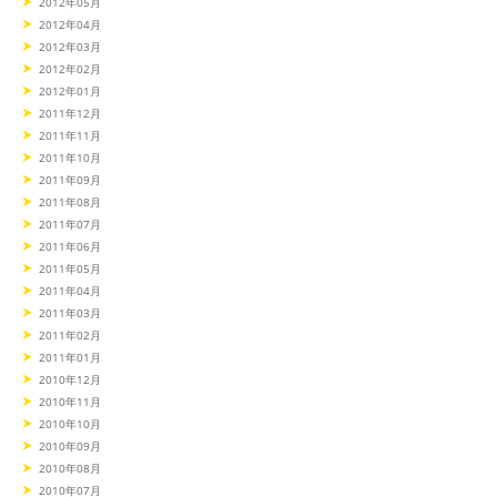
2012年05月
2012年04月
2012年03月
2012年02月
2012年01月
2011年12月
2011年11月
2011年10月
2011年09月
2011年08月
2011年07月
2011年06月
2011年05月
2011年04月
2011年03月
2011年02月
2011年01月
2010年12月
2010年11月
2010年10月
2010年09月
2010年08月
2010年07月