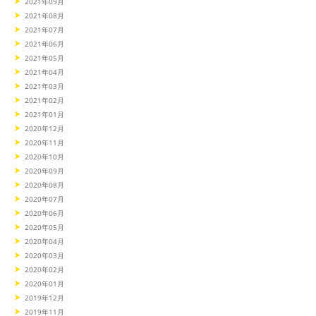
2021年09月
2021年08月
2021年07月
2021年06月
2021年05月
2021年04月
2021年03月
2021年02月
2021年01月
2020年12月
2020年11月
2020年10月
2020年09月
2020年08月
2020年07月
2020年06月
2020年05月
2020年04月
2020年03月
2020年02月
2020年01月
2019年12月
2019年11月