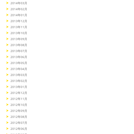
2014年03月
2014年02月
2014年01月
2013年12月
2013年11月
2013年10月
2013年09月
2013年08月
2013年07月
2013年06月
2013年05月
2013年04月
2013年03月
2013年02月
2013年01月
2012年12月
2012年11月
2012年10月
2012年09月
2012年08月
2012年07月
2012年06月