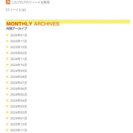
このブログのフィードを取得
[フィードとは]
2026年01月
2025年11月
2025年10月
2025年02月
2024年11月
2024年10月
2024年09月
2024年08月
2024年07月
2024年06月
2024年05月
2024年04月
2024年03月
2024年02月
2024年01月
2023年12月
2023年11月