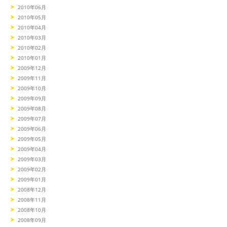
2010年06月
2010年05月
2010年04月
2010年03月
2010年02月
2010年01月
2009年12月
2009年11月
2009年10月
2009年09月
2009年08月
2009年07月
2009年06月
2009年05月
2009年04月
2009年03月
2009年02月
2009年01月
2008年12月
2008年11月
2008年10月
2008年09月