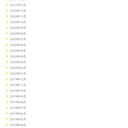
2021年01月
2020年12月
2020年11月
2020年10月
2020年09月
2020年08月
2020年07月
2020年06月
2020年05月
2020年04月
2020年03月
2020年02月
2020年01月
2019年12月
2019年11月
2019年10月
2019年09月
2019年08月
2019年07月
2019年06月
2019年05月
2019年04月