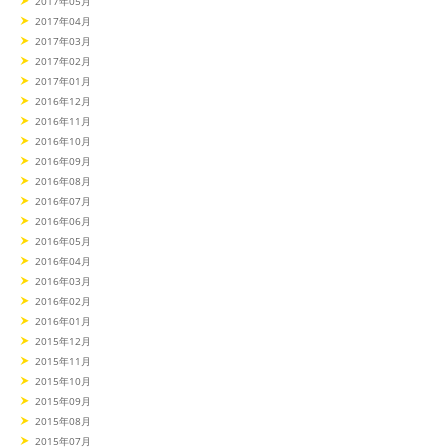
2017年05月
2017年04月
2017年03月
2017年02月
2017年01月
2016年12月
2016年11月
2016年10月
2016年09月
2016年08月
2016年07月
2016年06月
2016年05月
2016年04月
2016年03月
2016年02月
2016年01月
2015年12月
2015年11月
2015年10月
2015年09月
2015年08月
2015年07月