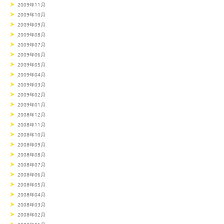
2009年11月
2009年10月
2009年09月
2009年08月
2009年07月
2009年06月
2009年05月
2009年04月
2009年03月
2009年02月
2009年01月
2008年12月
2008年11月
2008年10月
2008年09月
2008年08月
2008年07月
2008年06月
2008年05月
2008年04月
2008年03月
2008年02月