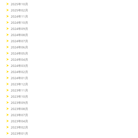
2025年10月
2025年02月
2024年11月
2024年10月
2024年09月
2024年08月
2024年07月
2024年06月
2024年05月
2024年04月
2024年03月
2024年02月
2024年01月
2023年12月
2023年11月
2023年10月
2023年09月
2023年08月
2023年07月
2023年04月
2023年02月
2023年01月