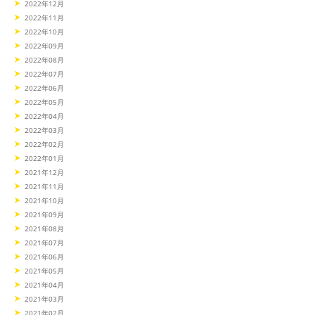
2022年12月
2022年11月
2022年10月
2022年09月
2022年08月
2022年07月
2022年06月
2022年05月
2022年04月
2022年03月
2022年02月
2022年01月
2021年12月
2021年11月
2021年10月
2021年09月
2021年08月
2021年07月
2021年06月
2021年05月
2021年04月
2021年03月
2021年02月