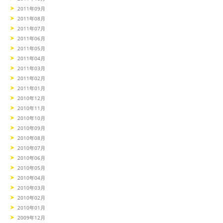
2011年09月
2011年08月
2011年07月
2011年06月
2011年05月
2011年04月
2011年03月
2011年02月
2011年01月
2010年12月
2010年11月
2010年10月
2010年09月
2010年08月
2010年07月
2010年06月
2010年05月
2010年04月
2010年03月
2010年02月
2010年01月
2009年12月