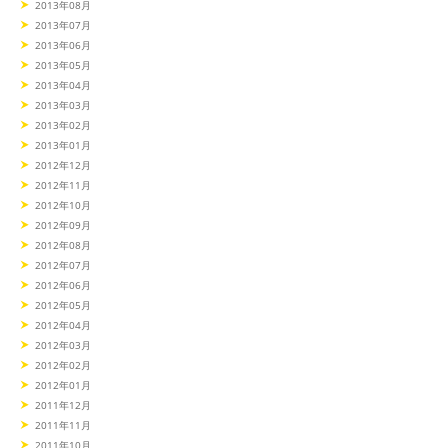
2013年08月
2013年07月
2013年06月
2013年05月
2013年04月
2013年03月
2013年02月
2013年01月
2012年12月
2012年11月
2012年10月
2012年09月
2012年08月
2012年07月
2012年06月
2012年05月
2012年04月
2012年03月
2012年02月
2012年01月
2011年12月
2011年11月
2011年10月