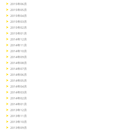
2015年06月
2015年05月
2015年04月
2015年03月
2015年02月
2015年01月
2014年12月
2014年11月
2014年10月
2014年09月
2014年08月
2014年07月
2014年06月
2014年05月
2014年04月
2014年03月
2014年02月
2014年01月
2013年12月
2013年11月
2013年10月
2013年09月