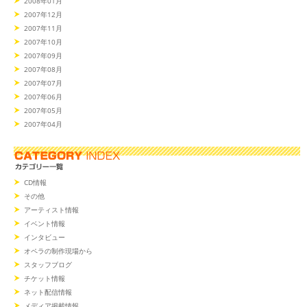
2008年01月
2007年12月
2007年11月
2007年10月
2007年09月
2007年08月
2007年07月
2007年06月
2007年05月
2007年04月
CD情報
その他
アーティスト情報
イベント情報
インタビュー
オペラの制作現場から
スタッフブログ
チケット情報
ネット配信情報
メディア掲載情報