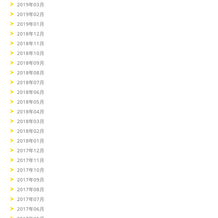
2019年03月
2019年02月
2019年01月
2018年12月
2018年11月
2018年10月
2018年09月
2018年08月
2018年07月
2018年06月
2018年05月
2018年04月
2018年03月
2018年02月
2018年01月
2017年12月
2017年11月
2017年10月
2017年09月
2017年08月
2017年07月
2017年06月