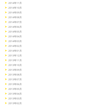
2014年11月
2014年10月
2014年09月
2014年08月
2014年07月
2014年06月
2014年05月
2014年04月
2014年03月
2014年02月
2014年01月
2013年12月
2013年11月
2013年10月
2013年09月
2013年08月
2013年07月
2013年06月
2013年05月
2013年04月
2013年03月
2013年02月