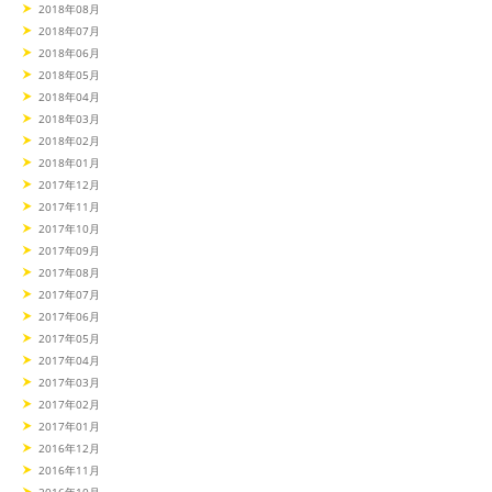
2018年08月
2018年07月
2018年06月
2018年05月
2018年04月
2018年03月
2018年02月
2018年01月
2017年12月
2017年11月
2017年10月
2017年09月
2017年08月
2017年07月
2017年06月
2017年05月
2017年04月
2017年03月
2017年02月
2017年01月
2016年12月
2016年11月
2016年10月