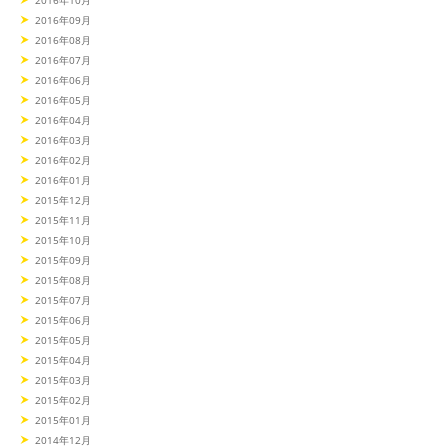
2016年09月
2016年08月
2016年07月
2016年06月
2016年05月
2016年04月
2016年03月
2016年02月
2016年01月
2015年12月
2015年11月
2015年10月
2015年09月
2015年08月
2015年07月
2015年06月
2015年05月
2015年04月
2015年03月
2015年02月
2015年01月
2014年12月