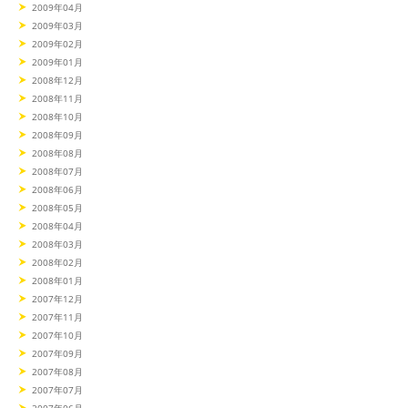
2009年04月
2009年03月
2009年02月
2009年01月
2008年12月
2008年11月
2008年10月
2008年09月
2008年08月
2008年07月
2008年06月
2008年05月
2008年04月
2008年03月
2008年02月
2008年01月
2007年12月
2007年11月
2007年10月
2007年09月
2007年08月
2007年07月
2007年06月