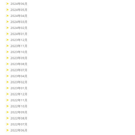
2024年06月
2024年05月
2024年04月
2024年03月
2024年02月
2024年01月
2023年12月
2023年11月
2023年10月
2023年09月
2023年08月
2023年07月
2023年04月
2023年02月
2023年01月
2022年12月
2022年11月
2022年10月
2022年09月
2022年08月
2022年07月
2022年06月