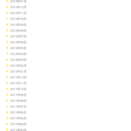
2013年01月
2012年12月
2012年11月
2012年10月
2012年09月
2012年08月
2012年07月
2012年06月
2012年05月
2012年04月
2012年03月
2012年02月
2012年01月
2011年12月
2011年11月
2011年10月
2011年09月
2011年08月
2011年07月
2011年06月
2011年05月
2011年04月
2011年03月