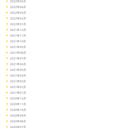
2022年05月
2022年04月
2022年03月
2022年02月
2022年01月
2021年12月
2021年11月
2021年10月
2021年09月
2021年08月
2021年07月
2021年06月
2021年05月
2021年04月
2021年03月
2021年02月
2021年01月
2020年12月
2020年11月
2020年10月
2020年09月
2020年08月
2020年07月