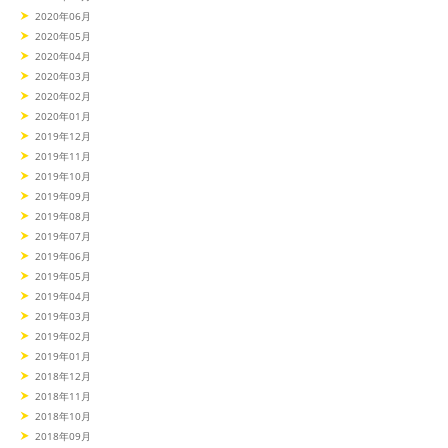
2020年06月
2020年05月
2020年04月
2020年03月
2020年02月
2020年01月
2019年12月
2019年11月
2019年10月
2019年09月
2019年08月
2019年07月
2019年06月
2019年05月
2019年04月
2019年03月
2019年02月
2019年01月
2018年12月
2018年11月
2018年10月
2018年09月