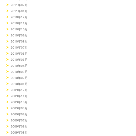
2011年02月
2011年01月
2010年12月
2010年11月
2010年10月
2010年09月
2010年08月
2010年07月
2010年06月
2010年05月
2010年04月
2010年03月
2010年02月
2010年01月
2009年12月
2009年11月
2009年10月
2009年09月
2009年08月
2009年07月
2009年06月
2009年05月