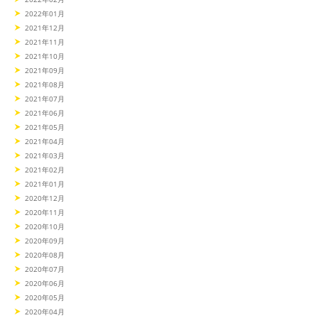
2022年01月
2021年12月
2021年11月
2021年10月
2021年09月
2021年08月
2021年07月
2021年06月
2021年05月
2021年04月
2021年03月
2021年02月
2021年01月
2020年12月
2020年11月
2020年10月
2020年09月
2020年08月
2020年07月
2020年06月
2020年05月
2020年04月