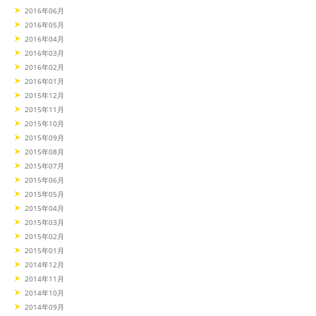
2016年06月
2016年05月
2016年04月
2016年03月
2016年02月
2016年01月
2015年12月
2015年11月
2015年10月
2015年09月
2015年08月
2015年07月
2015年06月
2015年05月
2015年04月
2015年03月
2015年02月
2015年01月
2014年12月
2014年11月
2014年10月
2014年09月