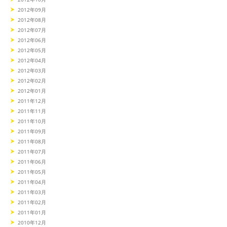
2012年09月
2012年08月
2012年07月
2012年06月
2012年05月
2012年04月
2012年03月
2012年02月
2012年01月
2011年12月
2011年11月
2011年10月
2011年09月
2011年08月
2011年07月
2011年06月
2011年05月
2011年04月
2011年03月
2011年02月
2011年01月
2010年12月