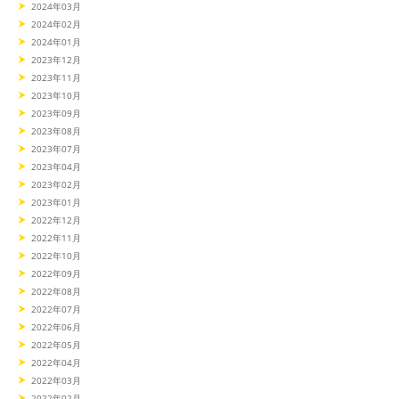
2024年03月
2024年02月
2024年01月
2023年12月
2023年11月
2023年10月
2023年09月
2023年08月
2023年07月
2023年04月
2023年02月
2023年01月
2022年12月
2022年11月
2022年10月
2022年09月
2022年08月
2022年07月
2022年06月
2022年05月
2022年04月
2022年03月
2022年02月