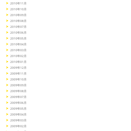
2010年11月
2010年10月
2010年09月
2010年08月
2010年07月
2010年06月
2010年05月
2010年04月
2010年03月
2010年02月
2010年01月
2009年12月
2009年11月
2009年10月
2009年09月
2009年08月
2009年07月
2009年06月
2009年05月
2009年04月
2009年03月
2009年02月