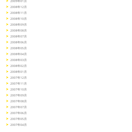
2009年01月
2008年12月
2008年11月
2008年10月
2008年09月
2008年08月
2008年07月
2008年06月
2008年05月
2008年04月
2008年03月
2008年02月
2008年01月
2007年12月
2007年11月
2007年10月
2007年09月
2007年08月
2007年07月
2007年06月
2007年05月
2007年04月