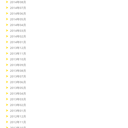
2014年08月
2014年07月
2014年06月
2014年05月
2014年04月
2014年03月
2014年02月
2014年01月
2013年12月
2013年11月
2013年10月
2013年09月
2013年08月
2013年07月
2013年06月
2013年05月
2013年04月
2013年03月
2013年02月
2013年01月
2012年12月
2012年11月
2012年10月