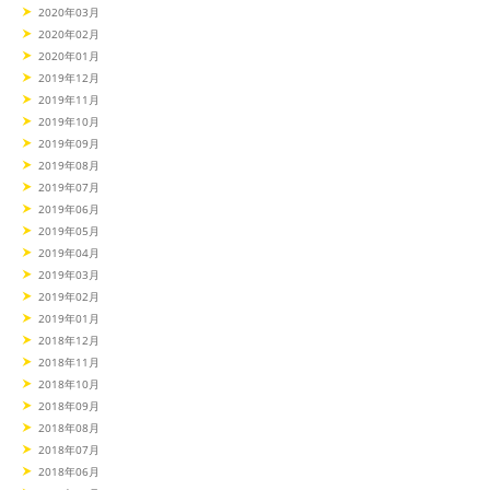
2020年03月
2020年02月
2020年01月
2019年12月
2019年11月
2019年10月
2019年09月
2019年08月
2019年07月
2019年06月
2019年05月
2019年04月
2019年03月
2019年02月
2019年01月
2018年12月
2018年11月
2018年10月
2018年09月
2018年08月
2018年07月
2018年06月