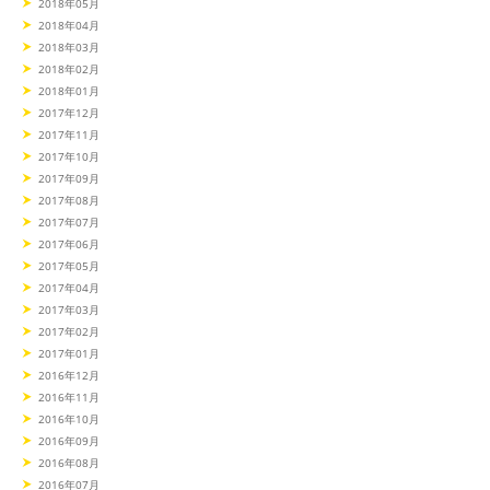
2018年05月
2018年04月
2018年03月
2018年02月
2018年01月
2017年12月
2017年11月
2017年10月
2017年09月
2017年08月
2017年07月
2017年06月
2017年05月
2017年04月
2017年03月
2017年02月
2017年01月
2016年12月
2016年11月
2016年10月
2016年09月
2016年08月
2016年07月