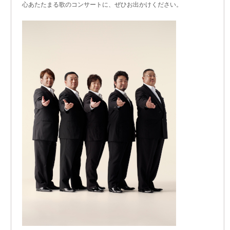
心あたたまる歌のコンサートに、ぜひお出かけください。