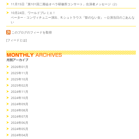
11月15日「第101回二期会オペラ研修所コンサート」出演者メッセージ（2）
10月24日、ワールドプレミエ！
ペーター・コンヴィチュニー演出、R.シュトラウス『影のない女』～公演当日のごあんな
い
このブログのフィードを取得
[フィードとは]
2026年01月
2025年11月
2025年10月
2025年02月
2024年11月
2024年10月
2024年09月
2024年08月
2024年07月
2024年06月
2024年05月
2024年04月