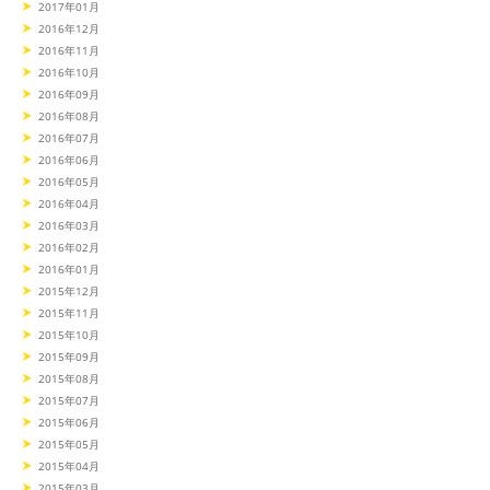
2017年01月
2016年12月
2016年11月
2016年10月
2016年09月
2016年08月
2016年07月
2016年06月
2016年05月
2016年04月
2016年03月
2016年02月
2016年01月
2015年12月
2015年11月
2015年10月
2015年09月
2015年08月
2015年07月
2015年06月
2015年05月
2015年04月
2015年03月