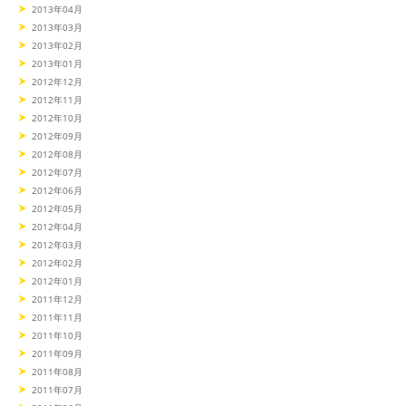
2013年04月
2013年03月
2013年02月
2013年01月
2012年12月
2012年11月
2012年10月
2012年09月
2012年08月
2012年07月
2012年06月
2012年05月
2012年04月
2012年03月
2012年02月
2012年01月
2011年12月
2011年11月
2011年10月
2011年09月
2011年08月
2011年07月