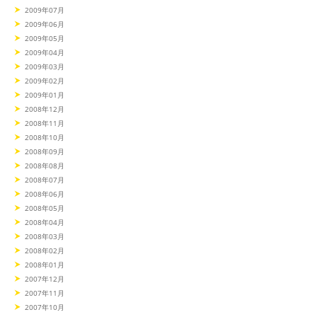
2009年07月
2009年06月
2009年05月
2009年04月
2009年03月
2009年02月
2009年01月
2008年12月
2008年11月
2008年10月
2008年09月
2008年08月
2008年07月
2008年06月
2008年05月
2008年04月
2008年03月
2008年02月
2008年01月
2007年12月
2007年11月
2007年10月