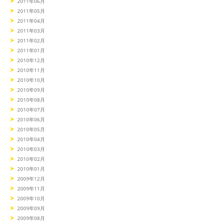
2011年06月
2011年05月
2011年04月
2011年03月
2011年02月
2011年01月
2010年12月
2010年11月
2010年10月
2010年09月
2010年08月
2010年07月
2010年06月
2010年05月
2010年04月
2010年03月
2010年02月
2010年01月
2009年12月
2009年11月
2009年10月
2009年09月
2009年08月