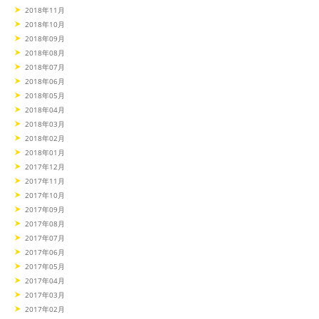
2018年11月
2018年10月
2018年09月
2018年08月
2018年07月
2018年06月
2018年05月
2018年04月
2018年03月
2018年02月
2018年01月
2017年12月
2017年11月
2017年10月
2017年09月
2017年08月
2017年07月
2017年06月
2017年05月
2017年04月
2017年03月
2017年02月