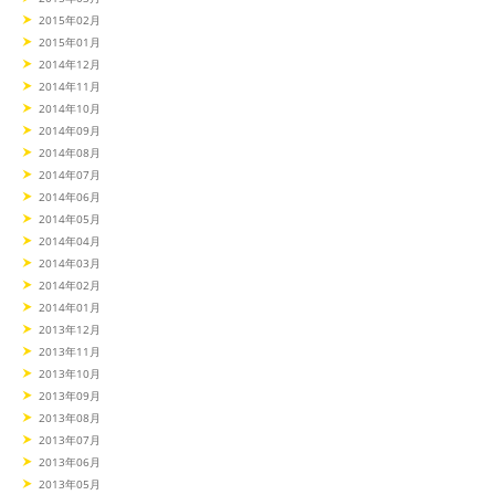
2015年02月
2015年01月
2014年12月
2014年11月
2014年10月
2014年09月
2014年08月
2014年07月
2014年06月
2014年05月
2014年04月
2014年03月
2014年02月
2014年01月
2013年12月
2013年11月
2013年10月
2013年09月
2013年08月
2013年07月
2013年06月
2013年05月