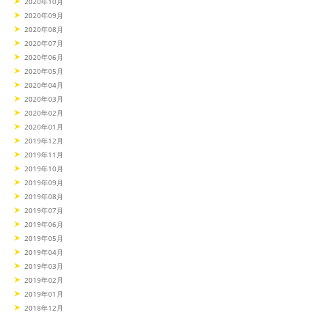
2020年10月
2020年09月
2020年08月
2020年07月
2020年06月
2020年05月
2020年04月
2020年03月
2020年02月
2020年01月
2019年12月
2019年11月
2019年10月
2019年09月
2019年08月
2019年07月
2019年06月
2019年05月
2019年04月
2019年03月
2019年02月
2019年01月
2018年12月