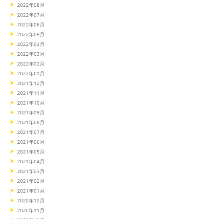
2022年08月
2022年07月
2022年06月
2022年05月
2022年04月
2022年03月
2022年02月
2022年01月
2021年12月
2021年11月
2021年10月
2021年09月
2021年08月
2021年07月
2021年06月
2021年05月
2021年04月
2021年03月
2021年02月
2021年01月
2020年12月
2020年11月