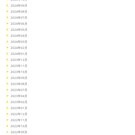
2024年09月
2024年08月
2024年07月
2024年06月
2024年05月
2024年04月
2024年03月
2024年02月
2024年01月
2023年12月
2023年11月
2023年10月
2023年09月
2023年08月
2023年07月
2023年04月
2023年02月
2023年01月
2022年12月
2022年11月
2022年10月
2022年09月