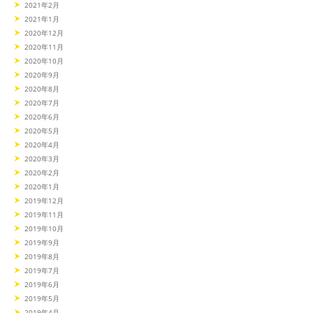
2021年2月
2021年1月
2020年12月
2020年11月
2020年10月
2020年9月
2020年8月
2020年7月
2020年6月
2020年5月
2020年4月
2020年3月
2020年2月
2020年1月
2019年12月
2019年11月
2019年10月
2019年9月
2019年8月
2019年7月
2019年6月
2019年5月
2019年4月