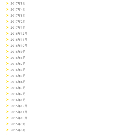
2017年5月
2017年4月
2017年3月
2017年2月
2017年1月
2016年12月
2016年11月
2016年10月
2016年9月
2016年8月
2016年7月
2016年6月
2016年5月
2016年4月
2016年3月
2016年2月
2016年1月
2015年12月
2015年11月
2015年10月
2015年9月
2015年8月