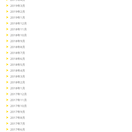
2019年3月
2019年2月
2019年1月
2018年12月
2018年11月
2018年10月
2018年9月
2018年8月
2018年7月
2018年6月
2018年5月
2018年4月
2018年3月
2018年2月
2018年1月
2017年12月
2017年11月
2017年10月
2017年9月
2017年8月
2017年7月
2017年6月