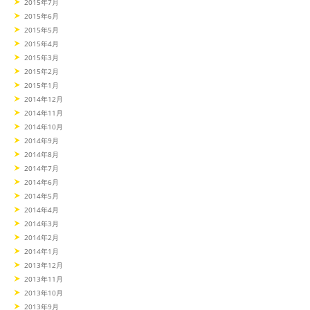
2015年7月
2015年6月
2015年5月
2015年4月
2015年3月
2015年2月
2015年1月
2014年12月
2014年11月
2014年10月
2014年9月
2014年8月
2014年7月
2014年6月
2014年5月
2014年4月
2014年3月
2014年2月
2014年1月
2013年12月
2013年11月
2013年10月
2013年9月