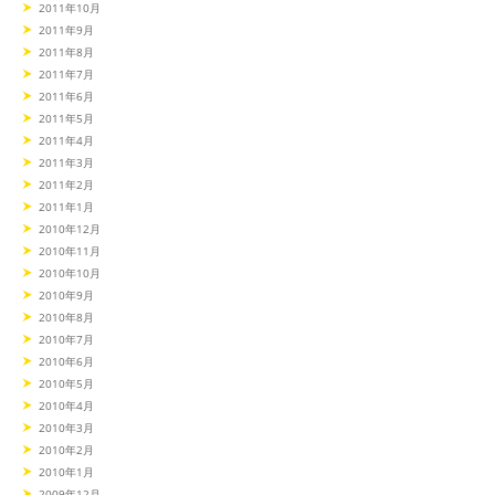
2011年10月
2011年9月
2011年8月
2011年7月
2011年6月
2011年5月
2011年4月
2011年3月
2011年2月
2011年1月
2010年12月
2010年11月
2010年10月
2010年9月
2010年8月
2010年7月
2010年6月
2010年5月
2010年4月
2010年3月
2010年2月
2010年1月
2009年12月