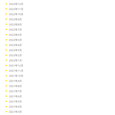
2022年12月
2022年11月
2022年10月
2022年9月
2022年8月
2022年7月
2022年6月
2022年5月
2022年4月
2022年3月
2022年2月
2022年1月
2021年12月
2021年11月
2021年10月
2021年9月
2021年8月
2021年7月
2021年6月
2021年5月
2021年4月
2021年3月