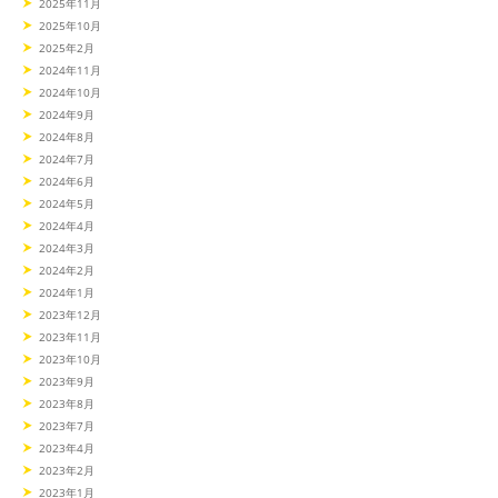
2025年11月
2025年10月
2025年2月
2024年11月
2024年10月
2024年9月
2024年8月
2024年7月
2024年6月
2024年5月
2024年4月
2024年3月
2024年2月
2024年1月
2023年12月
2023年11月
2023年10月
2023年9月
2023年8月
2023年7月
2023年4月
2023年2月
2023年1月