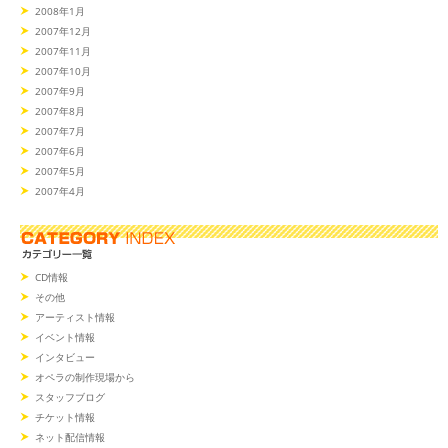
2008年1月
2007年12月
2007年11月
2007年10月
2007年9月
2007年8月
2007年7月
2007年6月
2007年5月
2007年4月
CD情報
その他
アーティスト情報
イベント情報
インタビュー
オペラの制作現場から
スタッフブログ
チケット情報
ネット配信情報