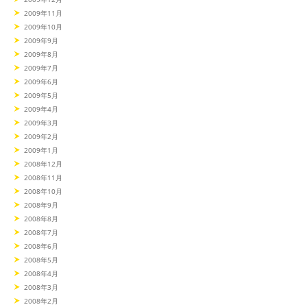
2009年11月
2009年10月
2009年9月
2009年8月
2009年7月
2009年6月
2009年5月
2009年4月
2009年3月
2009年2月
2009年1月
2008年12月
2008年11月
2008年10月
2008年9月
2008年8月
2008年7月
2008年6月
2008年5月
2008年4月
2008年3月
2008年2月