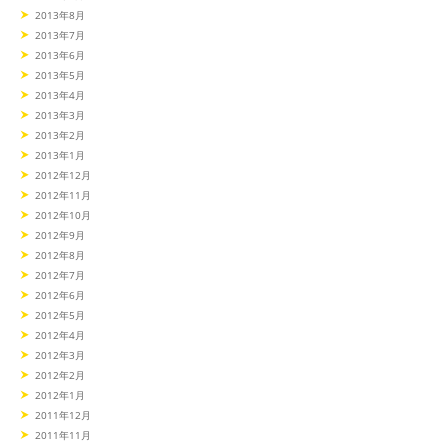
2013年8月
2013年7月
2013年6月
2013年5月
2013年4月
2013年3月
2013年2月
2013年1月
2012年12月
2012年11月
2012年10月
2012年9月
2012年8月
2012年7月
2012年6月
2012年5月
2012年4月
2012年3月
2012年2月
2012年1月
2011年12月
2011年11月