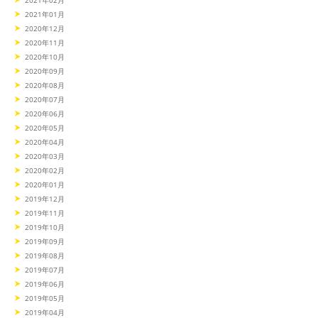
2021年02月
2021年01月
2020年12月
2020年11月
2020年10月
2020年09月
2020年08月
2020年07月
2020年06月
2020年05月
2020年04月
2020年03月
2020年02月
2020年01月
2019年12月
2019年11月
2019年10月
2019年09月
2019年08月
2019年07月
2019年06月
2019年05月
2019年04月