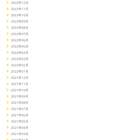
2022年12月
2022年11月
2022年10月
2022年09月
2022年08月
2022年07月
2022年06月
2022年05月
2022年04月
2022年03月
2022年02月
2022年01月
2021年12月
2021年11月
2021年10月
2021年09月
2021年08月
2021年07月
2021年06月
2021年05月
2021年04月
2021年03月