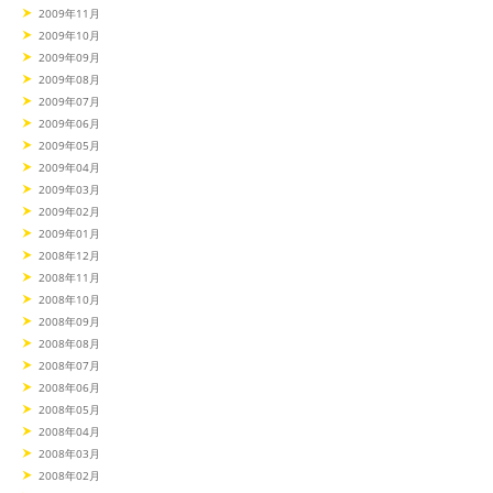
2009年11月
2009年10月
2009年09月
2009年08月
2009年07月
2009年06月
2009年05月
2009年04月
2009年03月
2009年02月
2009年01月
2008年12月
2008年11月
2008年10月
2008年09月
2008年08月
2008年07月
2008年06月
2008年05月
2008年04月
2008年03月
2008年02月