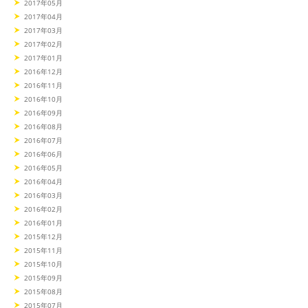
2017年05月
2017年04月
2017年03月
2017年02月
2017年01月
2016年12月
2016年11月
2016年10月
2016年09月
2016年08月
2016年07月
2016年06月
2016年05月
2016年04月
2016年03月
2016年02月
2016年01月
2015年12月
2015年11月
2015年10月
2015年09月
2015年08月
2015年07月