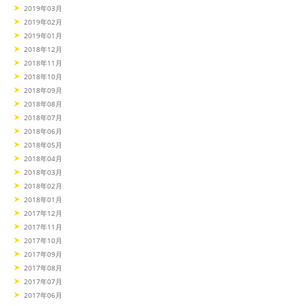
2019年03月
2019年02月
2019年01月
2018年12月
2018年11月
2018年10月
2018年09月
2018年08月
2018年07月
2018年06月
2018年05月
2018年04月
2018年03月
2018年02月
2018年01月
2017年12月
2017年11月
2017年10月
2017年09月
2017年08月
2017年07月
2017年06月