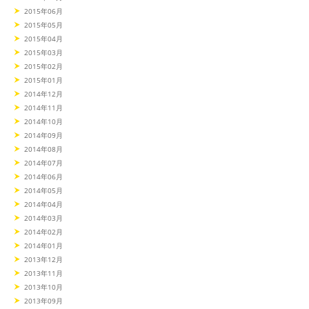
2015年06月
2015年05月
2015年04月
2015年03月
2015年02月
2015年01月
2014年12月
2014年11月
2014年10月
2014年09月
2014年08月
2014年07月
2014年06月
2014年05月
2014年04月
2014年03月
2014年02月
2014年01月
2013年12月
2013年11月
2013年10月
2013年09月