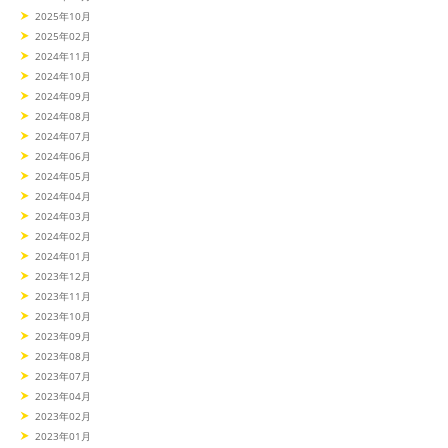
2025年10月
2025年02月
2024年11月
2024年10月
2024年09月
2024年08月
2024年07月
2024年06月
2024年05月
2024年04月
2024年03月
2024年02月
2024年01月
2023年12月
2023年11月
2023年10月
2023年09月
2023年08月
2023年07月
2023年04月
2023年02月
2023年01月