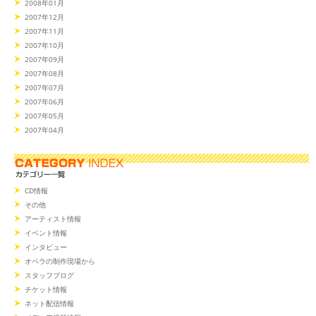
2008年01月
2007年12月
2007年11月
2007年10月
2007年09月
2007年08月
2007年07月
2007年06月
2007年05月
2007年04月
CD情報
その他
アーティスト情報
イベント情報
インタビュー
オペラの制作現場から
スタッフブログ
チケット情報
ネット配信情報