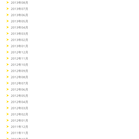
2013年08月
2013年07月
2013年06月
2013年05月
2013年04月
2013年03月
2013年02月
2013年01月
2012年12月
2012年11月
2012年10月
2012年09月
2012年08月
2012年07月
2012年06月
2012年05月
2012年04月
2012年03月
2012年02月
2012年01月
2011年12月
2011年11月