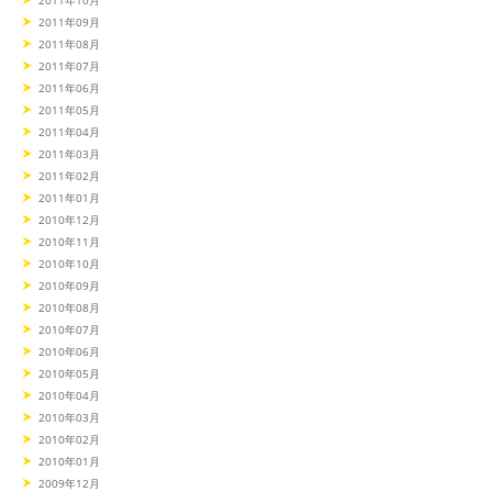
2011年10月
2011年09月
2011年08月
2011年07月
2011年06月
2011年05月
2011年04月
2011年03月
2011年02月
2011年01月
2010年12月
2010年11月
2010年10月
2010年09月
2010年08月
2010年07月
2010年06月
2010年05月
2010年04月
2010年03月
2010年02月
2010年01月
2009年12月