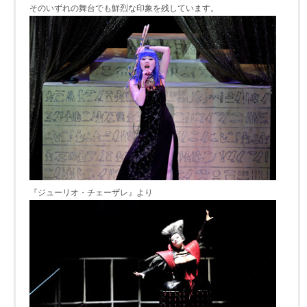
そのいずれの舞台でも鮮烈な印象を残しています。
『ジューリオ・チェーザレ』より