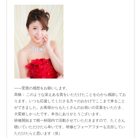
――受賞の感想をお願いします。
髙橋： このような栄えある賞をいただけたことを心から感謝してお
ります。いつも応援してくださる方々のおかげでここまで来ること
ができました。お客様からもたくさんのお祝いの言葉をいただき、
大変嬉しかったです。本当にありがとうございます。
研修開始まで精一杯国内で活動させていただきますので、たくさん
聴いていただけたら幸いです。研修ビフォーアフターも注目してい
ただけたらと思います（笑）