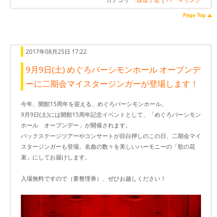
2017年08月25日 17:22
9月9日(土) めぐろパーシモンホール オープンデ
ーに二期会マイスタージンガーが登場します！
今年、開館15周年を迎える、めぐろパーシモンホール。
9月9日(土)には開館15周年記念イベントとして、「めぐろパーシモン
ホール オープンデー」が開催されます。
バックステージツアーやコンサートが目白押しのこの日、二期会マイ
スタージンガーも登場。名曲の数々を美しいハーモニーの「歌の花
束」にしてお届けします。
入場無料ですので（要整理券）、ぜひお越しください！