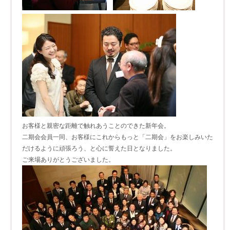
お客様と親密な距離で触れあうことのできた新年会。
二期会会員一同、お客様にこれからもっと「二期会」をお楽しみいた
だけるように頑張ろう、と心に誓えた日となりました。
ご来場ありがとうございました。