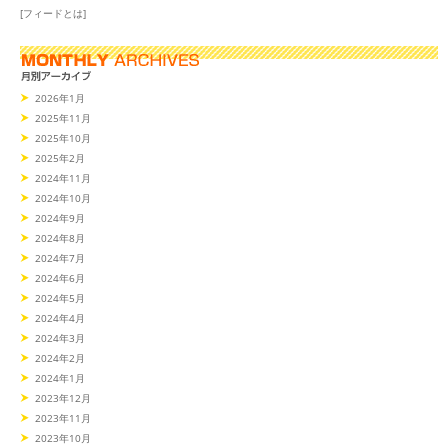
[フィードとは]
2026年1月
2025年11月
2025年10月
2025年2月
2024年11月
2024年10月
2024年9月
2024年8月
2024年7月
2024年6月
2024年5月
2024年4月
2024年3月
2024年2月
2024年1月
2023年12月
2023年11月
2023年10月