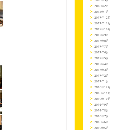
2018年2月
2018年1月
2017年12月
2017年11月
2017年10月
2017年9月
2017年8月
2017年7月
2017年6月
2017年5月
2017年4月
2017年3月
2017年2月
2017年1月
2016年12月
2016年11月
2016年10月
2016年9月
2016年8月
2016年7月
2016年6月
2016年5月