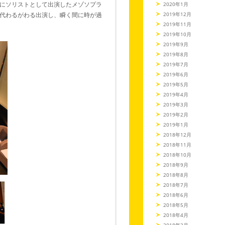
にソリストとして出演したメゾソプラ
2020年1月
代わるがわる出演し、瞬く間に時が過
2019年12月
2019年11月
2019年10月
2019年9月
2019年8月
2019年7月
2019年6月
2019年5月
2019年4月
2019年3月
2019年2月
2019年1月
2018年12月
2018年11月
2018年10月
2018年9月
2018年8月
2018年7月
2018年6月
2018年5月
2018年4月
2018年3月