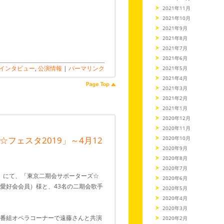
2021年11月
2021年10月
2021年9月
2021年8月
2021年7月
2021年6月
インタビュー
,
公演情報
|
パーマリンク
2021年5月
2021年4月
2021年3月
2021年2月
2021年1月
2020年12月
2020年11月
2020年10月
フェスタ2019」～4月12
2020年9月
2020年8月
2020年7月
ス」にて、「東京二期会サポーターズ☆
2020年6月
ラ愛好会会員）様と、43名の二期会歌手
2020年5月
2020年4月
2020年3月
同番組オペラコーナーで遠藤さんと共演
2020年2月