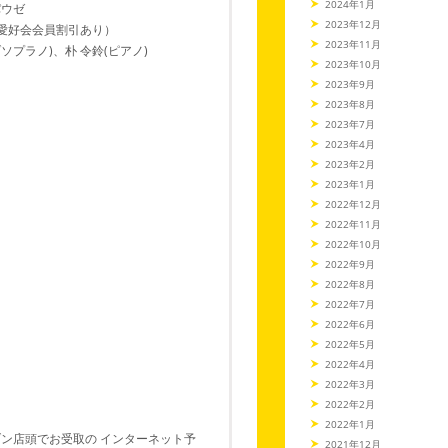
2024年1月
パウゼ
2023年12月
ラ愛好会会員割引あり）
2023年11月
ソプラノ)、朴 令鈴(ピアノ)
2023年10月
2023年9月
2023年8月
2023年7月
2023年4月
2023年2月
2023年1月
2022年12月
2022年11月
2022年10月
2022年9月
2022年8月
2022年7月
2022年6月
2022年5月
2022年4月
2022年3月
2022年2月
2022年1月
ブン店頭でお受取の インターネット予
2021年12月