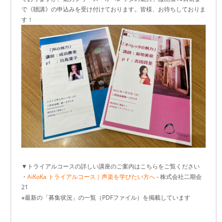
で《聴講》の申込みを受け付けております。皆様、お待ちしておりま
す！
▼トライアルコースの詳しい講座のご案内はこちらをご覧ください
・
AiKoKa トライアルコース｜声楽を学びたい方へ
- 株式会社二期会
21
※最新の「募集状況」の一覧（PDFファイル）を掲載しています