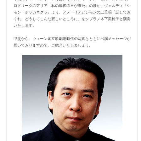
ロドリーグのアリア「私の最後の日が来た」のほか、ヴェルディ『シ
モン・ボッカネグラ』より、アメーリアとシモンの二重唱「話してお
くれ、どうしてこんな寂しいところに」をソプラノ木下美穂子と演奏
いたします。
甲斐から、ウィーン国立歌劇場時代の写真とともに出演メッセージが
届いておりますので、ご紹介いたしましょう。